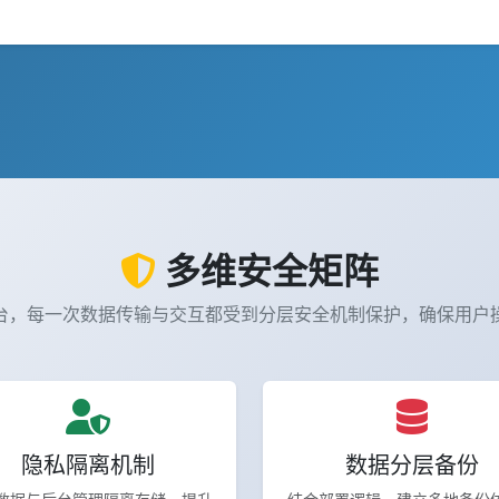
多维安全矩阵
台，每一次数据传输与交互都受到分层安全机制保护，确保用户
隐私隔离机制
数据分层备份