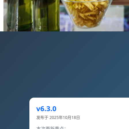
v6.3.0
发布于 2025年10月18日
本次更新重点：