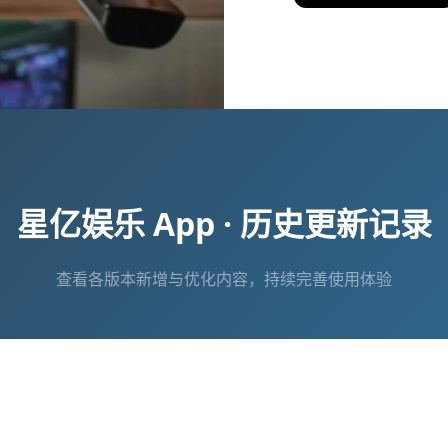
星亿娱乐 App · 历史更新记录
查看各版本新增与优化内容，持续完善使用体验