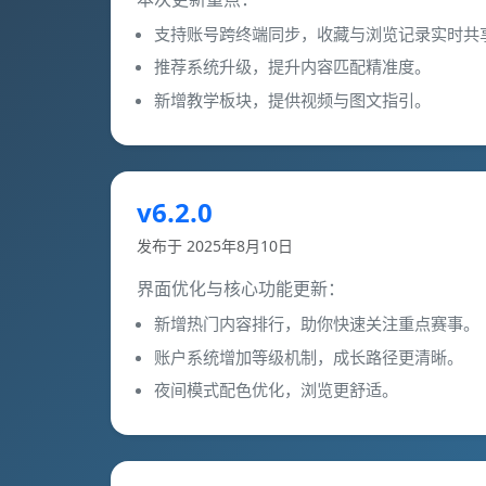
支持账号跨终端同步，收藏与浏览记录实时共
推荐系统升级，提升内容匹配精准度。
新增教学板块，提供视频与图文指引。
v6.2.0
发布于 2025年8月10日
界面优化与核心功能更新：
新增热门内容排行，助你快速关注重点赛事。
账户系统增加等级机制，成长路径更清晰。
夜间模式配色优化，浏览更舒适。