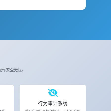
操作安全无忧。
行为审计系统