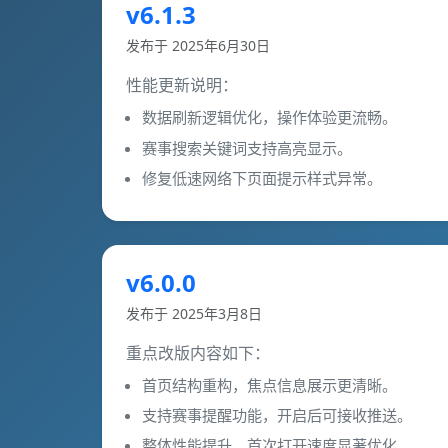
v6.1.3
发布于 2025年6月30日
性能更新说明：
数据刷新逻辑优化，操作体验更流畅。
赛事搜索关键词支持高亮显示。
修复低速网络下页面提示样式异常。
v6.0.0
发布于 2025年3月8日
重点改版内容如下：
首页结构重构，焦点信息展示更清晰。
支持赛事提醒功能，开启后可接收推送。
整体性能提升，首次打开速度显著优化。